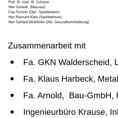
Prof. Dr. med. W. Schnizer
Herr Ostarek, (Masseur)
Frau Eichner (Dipl.- Sportlehrerin)
Herr Raimund Klein (Sportbetreuer)
Herr Gerhard Winklhofer (Abt. Gesundheitsförderung)
Zusammenarbeit mit
Fa.
GKN Walderscheid, Lo
Fa. Klaus Harbeck, Meta
Fa. Arnold, Bau-GmbH, R
Ingenieurbüro Krause, In