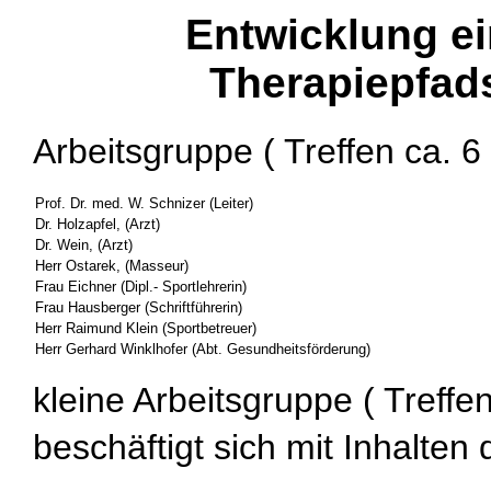
Entwicklung ei
Therapiepfad
Arbeitsgruppe ( Treffen ca. 6
Prof. Dr. med. W. Schnizer (Leiter)
Dr. Holzapfel, (Arzt)
Dr. Wein, (Arzt)
Herr Ostarek, (Masseur)
Frau Eichner (Dipl.- Sportlehrerin)
Frau Hausberger (Schriftführerin)
Herr Raimund Klein (Sportbetreuer)
Herr Gerhard Winklhofer (Abt. Gesundheitsförderung)
kleine Arbeitsgruppe ( Treffe
beschäftigt sich mit Inhalte