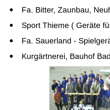
Fa. Bitter, Zaunbau, Neu
Sport Thieme ( Geräte für
Fa. Sauerland - Spielgerä
Kurgärtnerei, Bauhof Bad