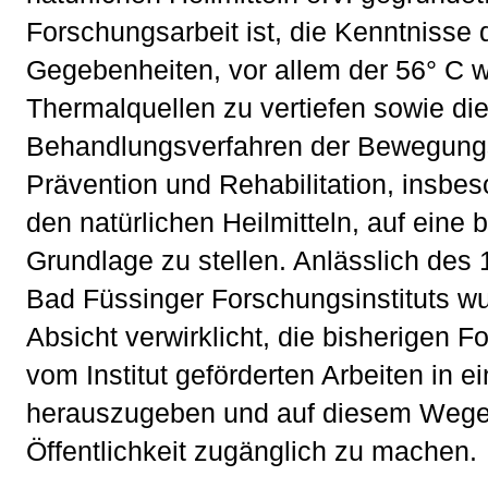
Forschungsarbeit ist, die Kenntnisse 
Gegebenheiten, vor allem der 56° C
Thermalquellen zu vertiefen sowie die
Behandlungsverfahren der Bewegung
Prävention und Rehabilitation, insbe
den natürlichen Heilmitteln, auf eine 
Grundlage zu stellen. Anlässlich des
Bad Füssinger Forschungsinstituts w
Absicht verwirklicht, die bisherigen 
vom Institut geförderten Arbeiten in e
herauszugeben und auf diesem Wege d
Öffentlichkeit zugänglich zu machen.