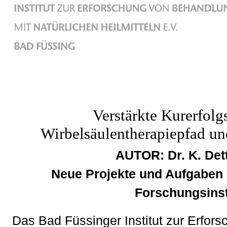
Verstärkte Kurerfolg
Wirbelsäulentherapiepfad u
AUTOR: Dr. K. Det
Neue Projekte und Aufgaben
Forschungsinst
Das Bad Füssinger Institut zur Erfor