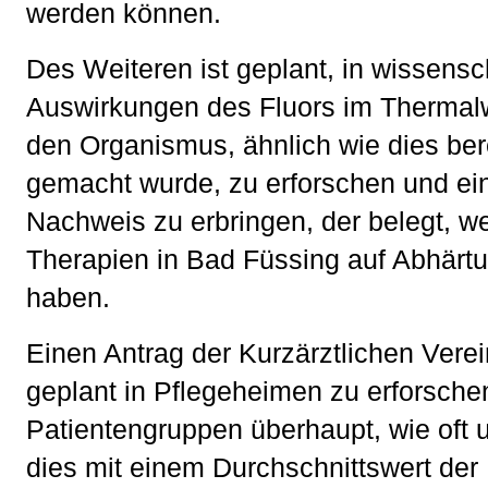
werden können.
Des Weiteren ist geplant, in wissensc
Auswirkungen des Fluors im Thermalw
den Organismus, ähnlich wie dies ber
gemacht wurde, zu erforschen und e
Nachweis zu erbringen, der belegt, w
Therapien in Bad Füssing auf Abhärt
haben.
Einen Antrag der Kurzärztlichen Verei
geplant in Pflegeheimen zu erforsche
Patientengruppen überhaupt, wie oft 
dies mit einem Durchschnittswert der 