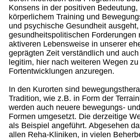
Konsens in der positiven Bedeutung, 
körperlichem Training und Bewegungsa
und psychische Gesundheit ausgeht, 
gesundheitspolitischen Forderungen n
aktiveren Lebensweise in unserer e
geprägten Zeit verständlich und auch 
legitim, hier nach weiteren Wegen z
Fortentwicklungen anzuregen.
In den Kurorten sind bewegungsther
Tradition, wie z.B. in Form der Terra
werden auch neuere bewegungs- und 
Formen umgesetzt. Die derzeitige We
als Beispiel angeführt. Abgesehen dav
allen Reha-Kliniken, in vielen Beher