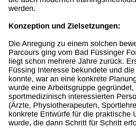
werden.
Konzeption und Zielsetzungen:
Die Anregung zu einem solchen bew
Parcours ging vom Bad Füssinger For
liegt schon mehrere Jahre zurück. E
Füssing Interesse bekundete und die
konnte, war an eine konkrete Planung
wurde eine Arbeitsgruppe gegründet, 
sportmedizinisch interessierten Pe
(Ärzte, Physiotherapeuten, Sportlehre
konkrete Entwürfe für die praktisch
wurde, die dann Schritt für Schritt erfo