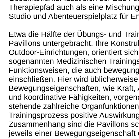
Therapiepfad auch als eine Mischung
Studio und Abenteuerspielplatz für 
Etwa die Hälfte der Übungs- und Train
Pavillons untergebracht. Ihre Konstru
Outdoor-Einrichtungen, orientiert sich
sogenannten Medizinischen Trainings
Funktionsweisen, die auch bewegungs
einschließen. Hier wird üblicherweise
Bewegungseigenschaften, wie Kraft, 
und koordinative Fähigkeiten, vorge
stehende zahlreiche Organfunktionen
Trainingsprozess positive Auswirkung
Zusammenhang sind die Pavillons s
jeweils einer Bewegungseigenschaft 