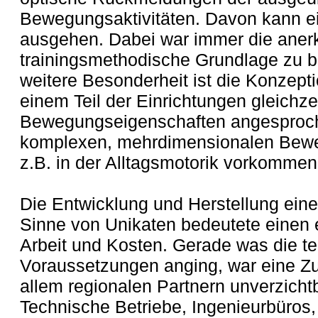
Bewegungsaktivitäten. Davon kann ei
ausgehen. Dabei war immer die aner
trainingsmethodische Grundlage zu be
weitere Besonderheit ist die Konzept
einem Teil der Einrichtungen gleichze
Bewegungseigenschaften angesproch
komplexen, mehrdimensionalen Bewe
z.B. in der Alltagsmotorik vorkommen,
Die Entwicklung und Herstellung eine
Sinne von Unikaten bedeutete einen
Arbeit und Kosten. Gerade was die te
Voraussetzungen anging, war eine Z
allem regionalen Partnern unverzicht
Technische Betriebe, Ingenieurbüros