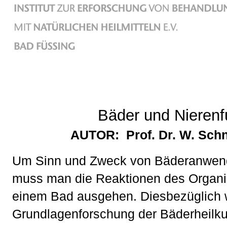
Bäder und Nierenf
AUTOR: Prof. Dr. W. Schni
Um Sinn und Zweck von Bäderanwend
muss man die Reaktionen des Organi
einem Bad ausgehen. Diesbezüglich w
Grundlagenforschung der Bäderheilk